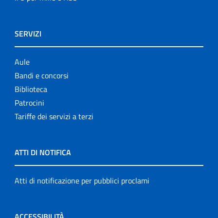
SERVIZI
Aule
Bandi e concorsi
Biblioteca
Patrocini
Tariffe dei servizi a terzi
ATTI DI NOTIFICA
Atti di notificazione per pubblici proclami
ACCESSIBILITÀ