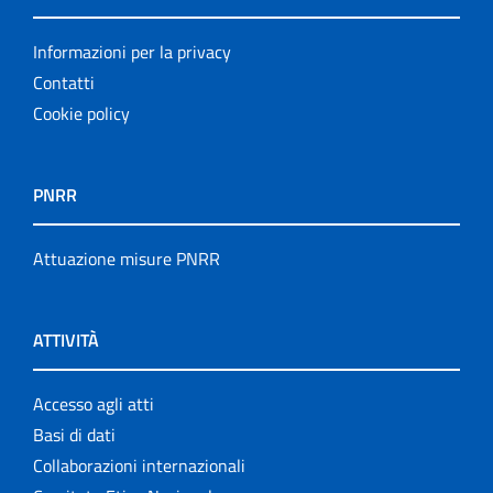
Informazioni per la privacy
Contatti
Cookie policy
PNRR
Attuazione misure PNRR
ATTIVITÀ
Accesso agli atti
Basi di dati
Collaborazioni internazionali