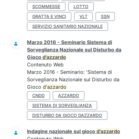
SCOMMESSE
LOTTO
GRATTA E VINCI
VLT
SSN
SERVIZIO SANITARIO NAZIONALE
Marzo 2016 - Seminario Sistema di
Sorveglianza Nazionale sul Disturbo da
Gioco
d'azzardo
Contenuto Web
Marzo 2016 - Seminario: 'Sistema di
Sorveglianza Nazionale sul Disturbo da
Gioco
d'azzardo
CNDD
AZZARDO
SISTEMA DI SORVEGLIANZA
DISTURBO DA GIOCO DAZZARDO
Indagine nazionale sul gioco
d'azzardo
Contenuto Web