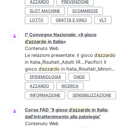
AZZARDO
PREVENZIONE
SLOT MACHINE
SCOMMESSE
LOTTO
GRATTA E VINCI
VLT
I° Convegno Nazionale: «Il gioco
d’azzardo
in Italia»
Contenuto Web
Le relazioni presentate: Il gioco
d’azzardo
in Italia_Risultati_Adulti (R....Pacifici) Il
gioco
d’azzardo
in Italia_Risultati_Minori...
EPIDEMIOLOGIA
CNDD
AZZARDO
RICERCA
INFORMAZIONE
SENSIBILIZZAZIONE
Corso FAD “Il gioco
d’azzardo
in Italia:
dall’intrattenimento alla patologia”
Contenuto Web