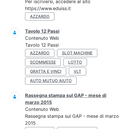
Per iscriversi, accedere al sito
https://www.eduiss.it
AZZARDO
Tavolo 12 Passi
Contenuto Web
Tavolo 12 Passi
AZZARDO
SLOT MACHINE
SCOMMESSE
LOTTO
GRATTA E VINCI
VLT
AUTO MUTUO AIUTO
Rassegna stampa sul GAP - mese di
marzo 2015
Contenuto Web
Rassegna stampa sul GAP - mese di marzo
2015