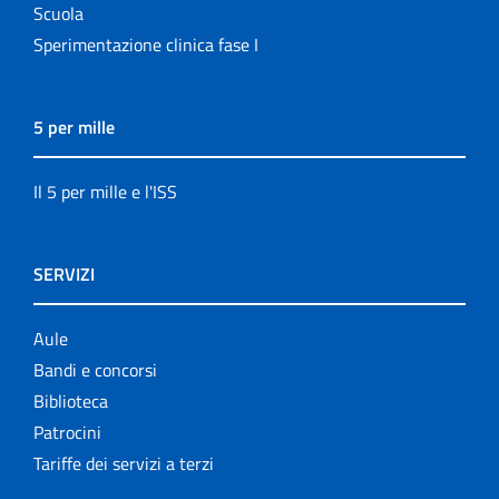
Scuola
Sperimentazione clinica fase I
5 per mille
Il 5 per mille e l'ISS
SERVIZI
Aule
Bandi e concorsi
Biblioteca
Patrocini
Tariffe dei servizi a terzi