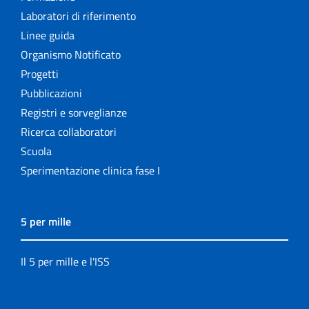
Laboratori di riferimento
Linee guida
Organismo Notificato
Progetti
Pubblicazioni
Registri e sorveglianze
Ricerca collaboratori
Scuola
Sperimentazione clinica fase I
5 per mille
Il 5 per mille e l'ISS