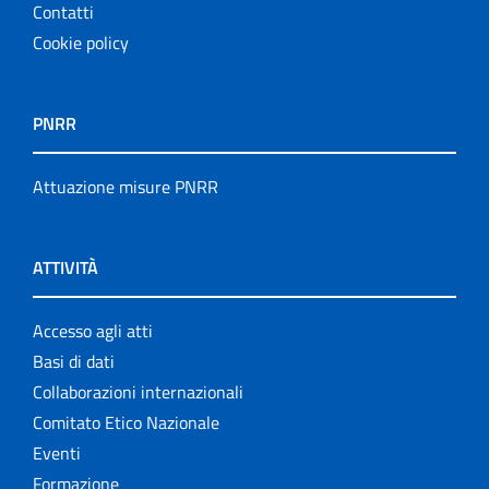
Contatti
Cookie policy
PNRR
Attuazione misure PNRR
ATTIVITÀ
Accesso agli atti
Basi di dati
Collaborazioni internazionali
Comitato Etico Nazionale
Eventi
Formazione