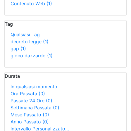
Contenuto Web
(1)
Tag
Qualsiasi Tag
decreto legge
(1)
gap
(1)
gioco dazzardo
(1)
Durata
In qualsiasi momento
Ora Passata
(0)
Passate 24 Ore
(0)
Settimana Passata
(0)
Mese Passato
(0)
Anno Passato
(0)
Intervallo Personalizzato…