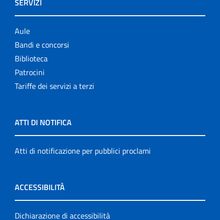
SERVIZI
Aule
Bandi e concorsi
Biblioteca
Patrocini
Tariffe dei servizi a terzi
ATTI DI NOTIFICA
Atti di notificazione per pubblici proclami
ACCESSIBILITÀ
Dichiarazione di accessibilità