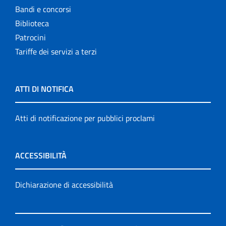
Bandi e concorsi
Biblioteca
Patrocini
Tariffe dei servizi a terzi
ATTI DI NOTIFICA
Atti di notificazione per pubblici proclami
ACCESSIBILITÀ
Dichiarazione di accessibilità