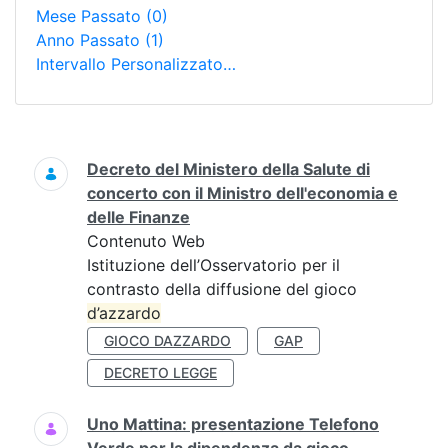
Mese Passato
(0)
Anno Passato
(1)
Intervallo Personalizzato…
Ricerca
Decreto del Ministero della Salute di
concerto con il Ministro dell'economia e
delle Finanze
Contenuto Web
Istituzione dell’Osservatorio per il
contrasto della diffusione del gioco
d’azzardo
GIOCO DAZZARDO
GAP
DECRETO LEGGE
Uno Mattina: presentazione Telefono