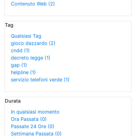
Contenuto Web
(2)
Tag
Qualsiasi Tag
gioco dazzardo
(2)
cndd
(1)
decreto legge
(1)
gap
(1)
helpline
(1)
servizio telefoni verde
(1)
Durata
In qualsiasi momento
Ora Passata
(0)
Passate 24 Ore
(0)
Settimana Passata
(0)