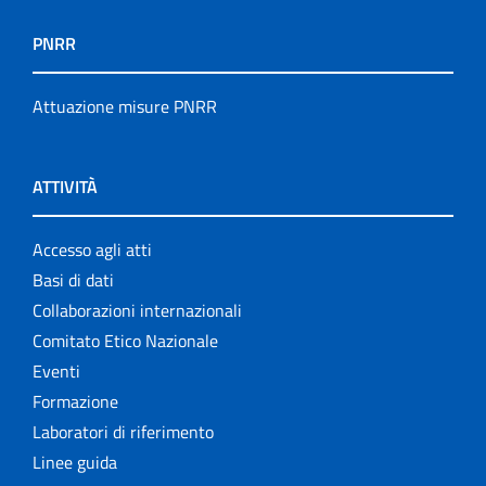
PNRR
Attuazione misure PNRR
ATTIVITÀ
Accesso agli atti
Basi di dati
Collaborazioni internazionali
Comitato Etico Nazionale
Eventi
Formazione
Laboratori di riferimento
Linee guida