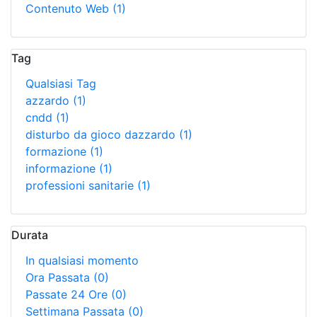
Contenuto Web
(1)
Tag
Qualsiasi Tag
azzardo
(1)
cndd
(1)
disturbo da gioco dazzardo
(1)
formazione
(1)
informazione
(1)
professioni sanitarie
(1)
Durata
In qualsiasi momento
Ora Passata
(0)
Passate 24 Ore
(0)
Settimana Passata
(0)