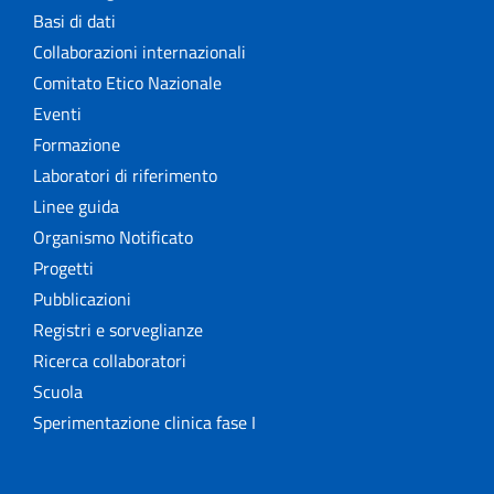
Basi di dati
Collaborazioni internazionali
Comitato Etico Nazionale
Eventi
Formazione
Laboratori di riferimento
Linee guida
Organismo Notificato
Progetti
Pubblicazioni
Registri e sorveglianze
Ricerca collaboratori
Scuola
Sperimentazione clinica fase I