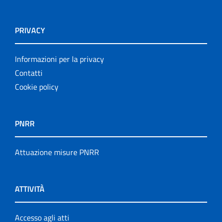
PRIVACY
Informazioni per la privacy
Contatti
Cookie policy
PNRR
Attuazione misure PNRR
ATTIVITÀ
Accesso agli atti