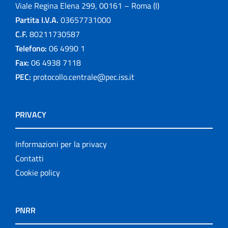
Viale Regina Elena 299, 00161 – Roma (I)
Partita I.V.A.
03657731000
C.F.
80211730587
Telefono:
06 4990 1
Fax:
06 4938 7118
PEC:
protocollo.centrale@pec.iss.it
PRIVACY
Informazioni per la privacy
Contatti
Cookie policy
PNRR