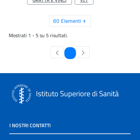
GRATTA E VINCI
VLT
60 Elementi
Mostrati 1 - 5 su 5 risultati.
Pagina
1
Istituto Superiore di Sanità
I NOSTRI CONTATTI