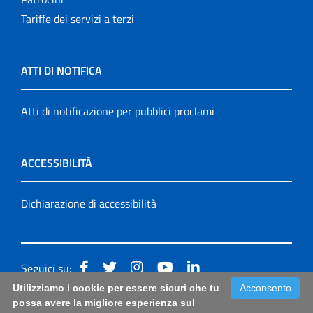
Tariffe dei servizi a terzi
ATTI DI NOTIFICA
Atti di notificazione per pubblici proclami
ACCESSIBILITÀ
Dichiarazione di accessibilità
Seguici su:
Utilizziamo i cookie per essere sicuri che tu
Acconsento
Accessibilità: form di segnalazione di prima istanza per
possa avere la migliore esperienza sul