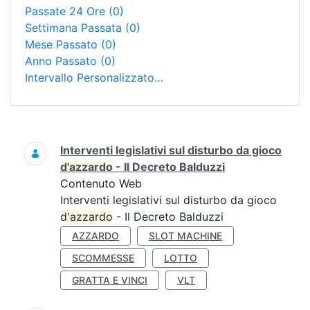
Passate 24 Ore
(0)
Settimana Passata
(0)
Mese Passato
(0)
Anno Passato
(0)
Intervallo Personalizzato…
Ricerca
Interventi legislativi sul disturbo da gioco
d'azzardo
- Il Decreto Balduzzi
Contenuto Web
Interventi legislativi sul disturbo da gioco
d'azzardo
- Il Decreto Balduzzi
AZZARDO
SLOT MACHINE
SCOMMESSE
LOTTO
GRATTA E VINCI
VLT