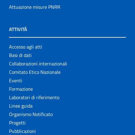
Attuazione misure PNRR
ATTIVITÀ
Accesso agli atti
Basi di dati
Collaborazioni internazionali
Comitato Etico Nazionale
Eventi
Formazione
Laboratori di riferimento
Linee guida
Organismo Notificato
Progetti
Pubblicazioni