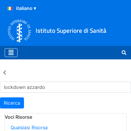
Istituto Superiore di Sanità
Risultati della Ricerca - Ar
Ricerca
Voci Risorse
Qualsiasi Risorsa