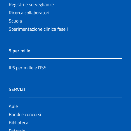
Registri e sorveglianze
Ricerca collaboratori
Scuola
Sperimentazione clinica fase I
5 per mille
Il 5 per mille e l'ISS
SERVIZI
Aule
Bandi e concorsi
Biblioteca
Patrocini