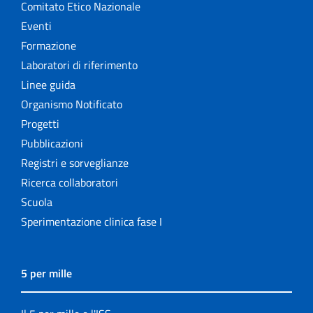
Comitato Etico Nazionale
Eventi
Formazione
Laboratori di riferimento
Linee guida
Organismo Notificato
Progetti
Pubblicazioni
Registri e sorveglianze
Ricerca collaboratori
Scuola
Sperimentazione clinica fase I
5 per mille