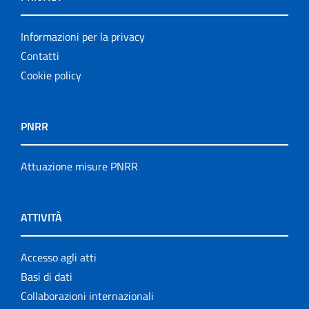
Informazioni per la privacy
Contatti
Cookie policy
PNRR
Attuazione misure PNRR
ATTIVITÀ
Accesso agli atti
Basi di dati
Collaborazioni internazionali