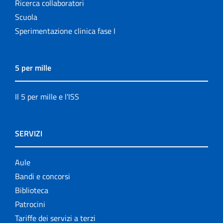
Ricerca collaboratori
Scuola
Sperimentazione clinica fase I
5 per mille
Il 5 per mille e l'ISS
SERVIZI
Aule
Bandi e concorsi
Biblioteca
Patrocini
Tariffe dei servizi a terzi