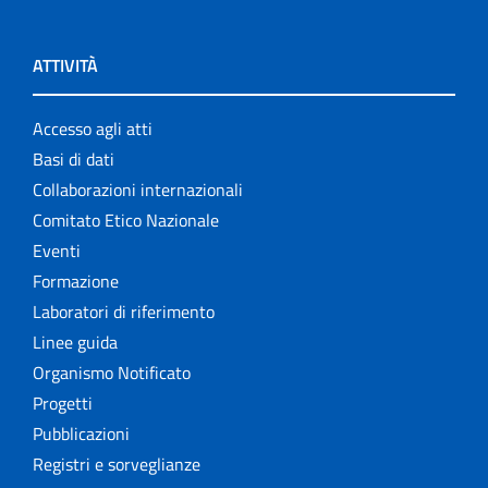
ATTIVITÀ
Accesso agli atti
Basi di dati
Collaborazioni internazionali
Comitato Etico Nazionale
Eventi
Formazione
Laboratori di riferimento
Linee guida
Organismo Notificato
Progetti
Pubblicazioni
Registri e sorveglianze