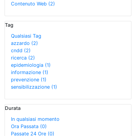
Contenuto Web
(2)
Tag
Qualsiasi Tag
azzardo
(2)
cndd
(2)
ricerca
(2)
epidemiologia
(1)
informazione
(1)
prevenzione
(1)
sensibilizzazione
(1)
Durata
In qualsiasi momento
Ora Passata
(0)
Passate 24 Ore
(0)