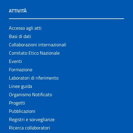
ATTIVITÀ
Accesso agli atti
Basi di dati
Collaborazioni internazionali
Comitato Etico Nazionale
Eventi
Formazione
Laboratori di riferimento
Linee guida
Organismo Notificato
Progetti
Pubblicazioni
Registri e sorveglianze
Ricerca collaboratori