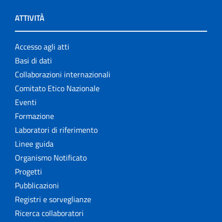
ATTIVITÀ
Accesso agli atti
Basi di dati
Collaborazioni internazionali
Comitato Etico Nazionale
Eventi
Formazione
Laboratori di riferimento
Linee guida
Organismo Notificato
Progetti
Pubblicazioni
Registri e sorveglianze
Ricerca collaboratori