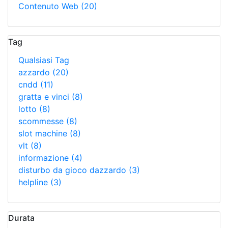
Contenuto Web
(20)
Tag
Qualsiasi Tag
azzardo
(20)
cndd
(11)
gratta e vinci
(8)
lotto
(8)
scommesse
(8)
slot machine
(8)
vlt
(8)
informazione
(4)
disturbo da gioco dazzardo
(3)
helpline
(3)
Durata