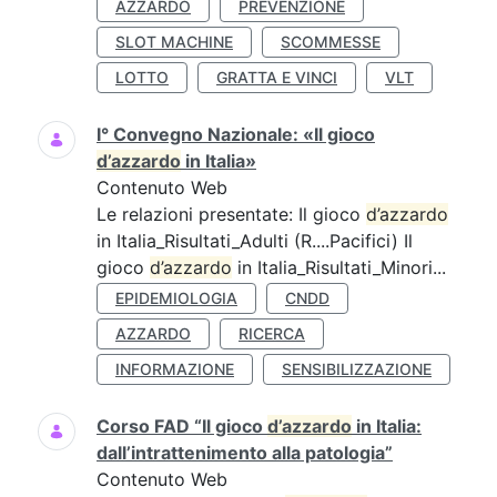
AZZARDO
PREVENZIONE
SLOT MACHINE
SCOMMESSE
LOTTO
GRATTA E VINCI
VLT
I° Convegno Nazionale: «Il gioco
d’azzardo
in Italia»
Contenuto Web
Le relazioni presentate: Il gioco
d’azzardo
in Italia_Risultati_Adulti (R....Pacifici) Il
gioco
d’azzardo
in Italia_Risultati_Minori...
EPIDEMIOLOGIA
CNDD
AZZARDO
RICERCA
INFORMAZIONE
SENSIBILIZZAZIONE
Corso FAD “Il gioco
d’azzardo
in Italia:
dall’intrattenimento alla patologia”
Contenuto Web