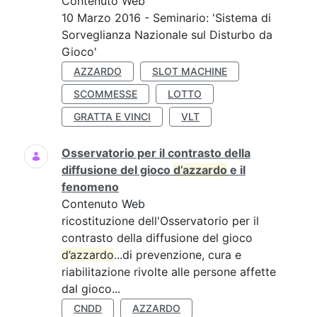
Contenuto Web
10 Marzo 2016 - Seminario: 'Sistema di
Sorveglianza Nazionale sul Disturbo da
Gioco'
AZZARDO
SLOT MACHINE
SCOMMESSE
LOTTO
GRATTA E VINCI
VLT
Osservatorio per il contrasto della
diffusione del gioco
d’azzardo
e il
fenomeno
Contenuto Web
ricostituzione dell'Osservatorio per il
contrasto della diffusione del gioco
d’azzardo
...di prevenzione, cura e
riabilitazione rivolte alle persone affette
dal gioco...
CNDD
AZZARDO