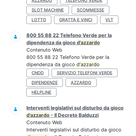
AZZARDO
TELEFONO VERDE
SLOT MACHINE
SCOMMESSE
LOTTO
GRATTA E VINCI
VLT
800 55 88 22 Telefono Verde per la
dipendenza da gioco
d'azzardo
Contenuto Web
800 55 88 22 Telefono Verde per la
dipendenza da gioco
d'azzardo
CNDD
SERVIZIO TELEFONI VERDE
DIPENDENZE
AZZARDO
HELPLINE
Interventi legislativi sul disturbo da gioco
d'azzardo
- Il Decreto Balduzzi
Contenuto Web
Interventi legislativi sul disturbo da gioco