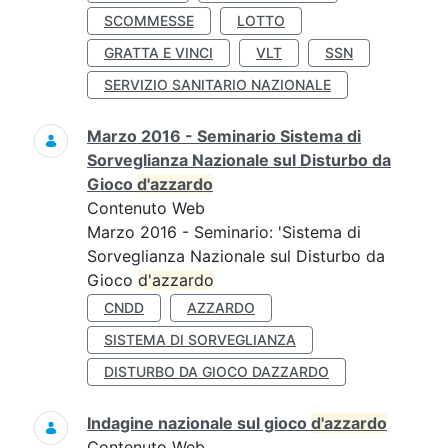
SCOMMESSE
LOTTO
GRATTA E VINCI
VLT
SSN
SERVIZIO SANITARIO NAZIONALE
Marzo 2016 - Seminario Sistema di
Sorveglianza Nazionale sul Disturbo da
Gioco
d'azzardo
Contenuto Web
Marzo 2016 - Seminario: 'Sistema di
Sorveglianza Nazionale sul Disturbo da
Gioco
d'azzardo
CNDD
AZZARDO
SISTEMA DI SORVEGLIANZA
DISTURBO DA GIOCO DAZZARDO
Indagine nazionale sul gioco
d'azzardo
Contenuto Web