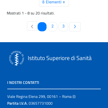
8 Elementi
Mostrati 1 - 8 su 20 risultati.
Pagina
Pagina
Pagina
1
2
3
Istituto Superiore di Sanità
I NOSTRI CONTATTI
Viale Regina Elena 299, 00161 – Roma (I)
Partita I.V.A.
03657731000