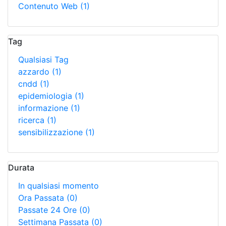
Contenuto Web
(1)
Tag
Qualsiasi Tag
azzardo
(1)
cndd
(1)
epidemiologia
(1)
informazione
(1)
ricerca
(1)
sensibilizzazione
(1)
Durata
In qualsiasi momento
Ora Passata
(0)
Passate 24 Ore
(0)
Settimana Passata
(0)