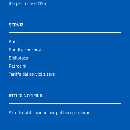
Il 5 per mille e l'ISS
SERVIZI
Aule
Bandi e concorsi
Biblioteca
Patrocini
Tariffe dei servizi a terzi
ATTI DI NOTIFICA
Atti di notificazione per pubblici proclami