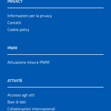
PRIVACY
Informazioni per la privacy
Contatti
Cookie policy
PNRR
Attuazione misure PNRR
ATTIVITÀ
Accesso agli atti
Basi di dati
Collaborazioni internazionali