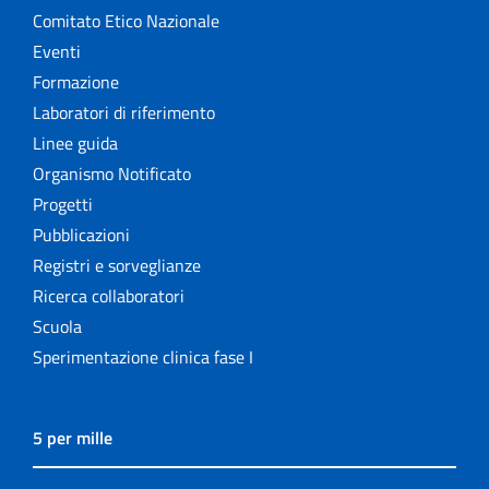
Comitato Etico Nazionale
Eventi
Formazione
Laboratori di riferimento
Linee guida
Organismo Notificato
Progetti
Pubblicazioni
Registri e sorveglianze
Ricerca collaboratori
Scuola
Sperimentazione clinica fase I
5 per mille