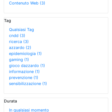
Contenuto Web
(3)
Tag
Qualsiasi Tag
cndd
(3)
ricerca
(3)
azzardo
(2)
epidemiologia
(1)
gaming
(1)
gioco dazzardo
(1)
informazione
(1)
prevenzione
(1)
sensibilizzazione
(1)
Durata
In qualsiasi momento