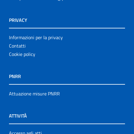
PRIVACY
Informazioni per la privacy
Contatti
Cookie policy
PNRR
Attuazione misure PNRR
ATTIVITÀ
Accesso agli atti