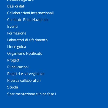
Basi di dati
Collaborazioni internazionali
Comitato Etico Nazionale
Eventi
Formazione
Laboratori di riferimento
Linee guida
Organismo Notificato
Progetti
Pubblicazioni
Registri e sorveglianze
Ricerca collaboratori
Scuola
Sperimentazione clinica fase I