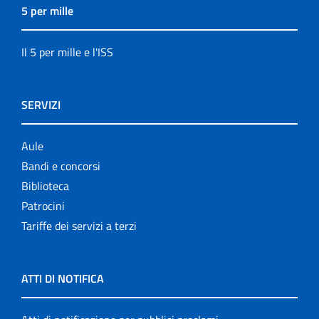
5 per mille
Il 5 per mille e l'ISS
SERVIZI
Aule
Bandi e concorsi
Biblioteca
Patrocini
Tariffe dei servizi a terzi
ATTI DI NOTIFICA