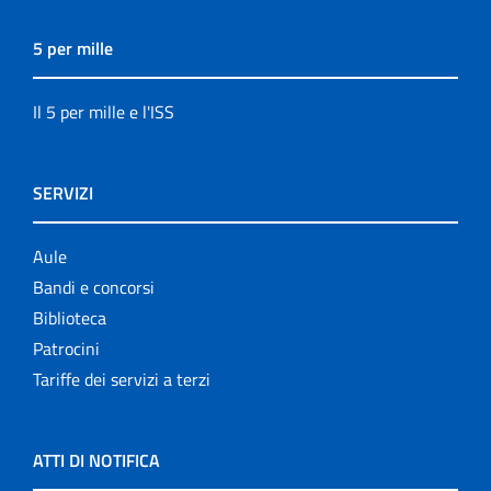
5 per mille
Il 5 per mille e l'ISS
SERVIZI
Aule
Bandi e concorsi
Biblioteca
Patrocini
Tariffe dei servizi a terzi
ATTI DI NOTIFICA