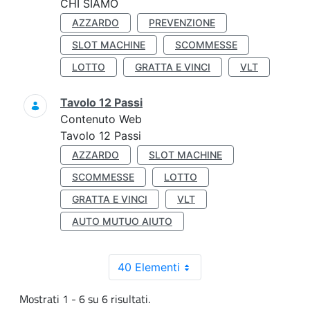
CHI SIAMO
AZZARDO
PREVENZIONE
SLOT MACHINE
SCOMMESSE
LOTTO
GRATTA E VINCI
VLT
Tavolo 12 Passi
Contenuto Web
Tavolo 12 Passi
AZZARDO
SLOT MACHINE
SCOMMESSE
LOTTO
GRATTA E VINCI
VLT
AUTO MUTUO AIUTO
40 Elementi
Mostrati 1 - 6 su 6 risultati.