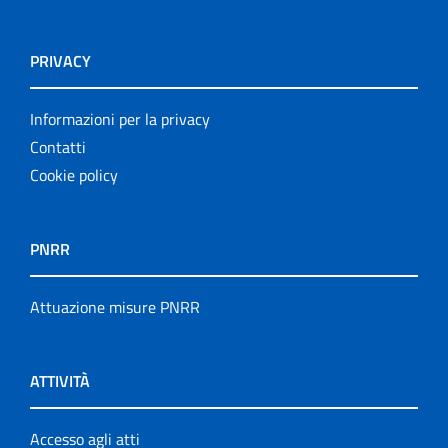
PRIVACY
Informazioni per la privacy
Contatti
Cookie policy
PNRR
Attuazione misure PNRR
ATTIVITÀ
Accesso agli atti