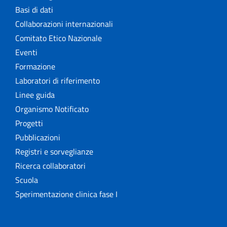
Basi di dati
Collaborazioni internazionali
Comitato Etico Nazionale
Eventi
Formazione
Laboratori di riferimento
Linee guida
Organismo Notificato
Progetti
Pubblicazioni
Registri e sorveglianze
Ricerca collaboratori
Scuola
Sperimentazione clinica fase I