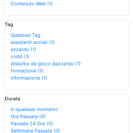
Contenuto Web
(1)
Tag
Qualsiasi Tag
assistenti sociali
(1)
azzardo
(1)
cndd
(1)
disturbo da gioco dazzardo
(1)
formazione
(1)
informazione
(1)
Durata
In qualsiasi momento
Ora Passata
(0)
Passate 24 Ore
(0)
Settimana Passata
(0)