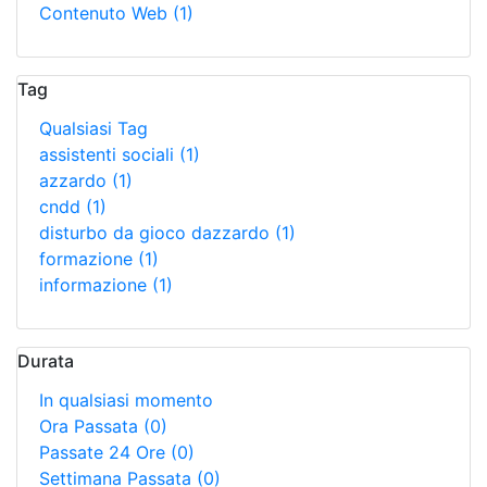
Contenuto Web
(1)
Tag
Qualsiasi Tag
assistenti sociali
(1)
azzardo
(1)
cndd
(1)
disturbo da gioco dazzardo
(1)
formazione
(1)
informazione
(1)
Durata
In qualsiasi momento
Ora Passata
(0)
Passate 24 Ore
(0)
Settimana Passata
(0)