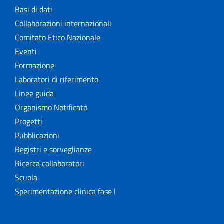
Basi di dati
Collaborazioni internazionali
Comitato Etico Nazionale
Eventi
Formazione
Laboratori di riferimento
Linee guida
Organismo Notificato
Progetti
Pubblicazioni
Registri e sorveglianze
Ricerca collaboratori
Scuola
Sperimentazione clinica fase I