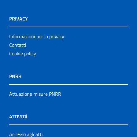
PRIVACY
Informazioni per la privacy
Contatti
Cookie policy
PNRR
Attuazione misure PNRR
ATTIVITÀ
Accesso agli atti