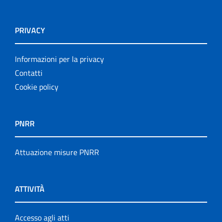
PRIVACY
Informazioni per la privacy
Contatti
Cookie policy
PNRR
Attuazione misure PNRR
ATTIVITÀ
Accesso agli atti