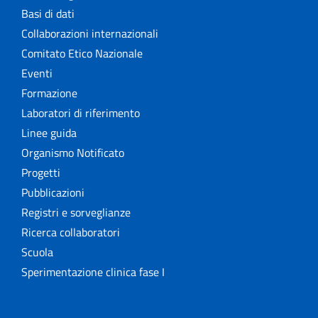
Basi di dati
Collaborazioni internazionali
Comitato Etico Nazionale
Eventi
Formazione
Laboratori di riferimento
Linee guida
Organismo Notificato
Progetti
Pubblicazioni
Registri e sorveglianze
Ricerca collaboratori
Scuola
Sperimentazione clinica fase I