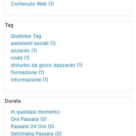
Contenuto Web
(1)
Tag
Qualsiasi Tag
assistenti sociali
(1)
azzardo
(1)
cndd
(1)
disturbo da gioco dazzardo
(1)
formazione
(1)
informazione
(1)
Durata
In qualsiasi momento
Ora Passata
(0)
Passate 24 Ore
(0)
Settimana Passata
(0)