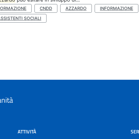
FORMAZIONE
CNDD
AZZARDO
INFORMAZIONE
SSISTENTI SOCIALI
anità
ATTIVITÀ
SER