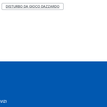
DISTURBO DA GIOCO DAZZARDO
VIZI