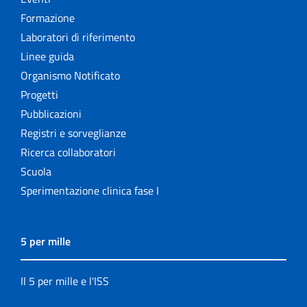
Formazione
Laboratori di riferimento
Linee guida
Organismo Notificato
Progetti
Pubblicazioni
Registri e sorveglianze
Ricerca collaboratori
Scuola
Sperimentazione clinica fase I
5 per mille
Il 5 per mille e l'ISS