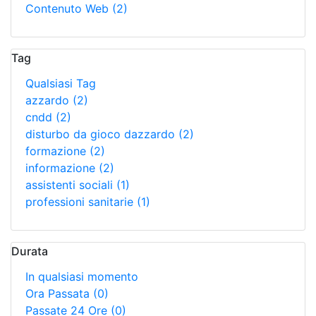
Contenuto Web
(2)
Tag
Qualsiasi Tag
azzardo
(2)
cndd
(2)
disturbo da gioco dazzardo
(2)
formazione
(2)
informazione
(2)
assistenti sociali
(1)
professioni sanitarie
(1)
Durata
In qualsiasi momento
Ora Passata
(0)
Passate 24 Ore
(0)