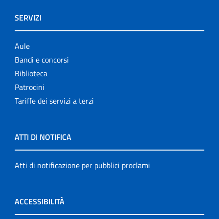
SERVIZI
Aule
Bandi e concorsi
Biblioteca
Patrocini
Tariffe dei servizi a terzi
ATTI DI NOTIFICA
Atti di notificazione per pubblici proclami
ACCESSIBILITÀ