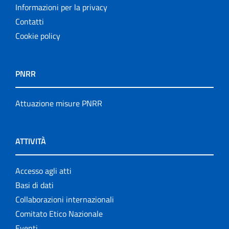
Informazioni per la privacy
Contatti
Cookie policy
PNRR
Attuazione misure PNRR
ATTIVITÀ
Accesso agli atti
Basi di dati
Collaborazioni internazionali
Comitato Etico Nazionale
Eventi