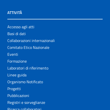
ATTIVITÀ
Accesso agli atti
Basi di dati
Collaborazioni internazionali
Comitato Etico Nazionale
Eventi
Formazione
Laboratori di riferimento
Linee guida
Organismo Notificato
Progetti
Pubblicazioni
Registri e sorveglianze
Ricerca collaboratori