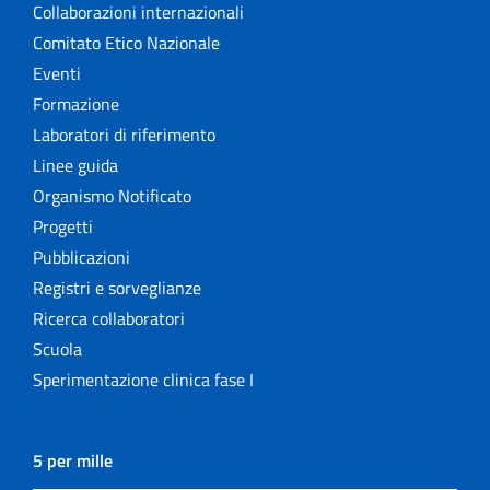
Collaborazioni internazionali
Comitato Etico Nazionale
Eventi
Formazione
Laboratori di riferimento
Linee guida
Organismo Notificato
Progetti
Pubblicazioni
Registri e sorveglianze
Ricerca collaboratori
Scuola
Sperimentazione clinica fase I
5 per mille