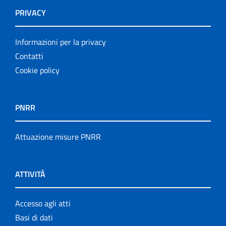
PRIVACY
Informazioni per la privacy
Contatti
Cookie policy
PNRR
Attuazione misure PNRR
ATTIVITÀ
Accesso agli atti
Basi di dati