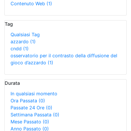
Contenuto Web
(1)
Tag
Qualsiasi Tag
azzardo
(1)
cndd
(1)
osservatorio per il contrasto della diffusione del
gioco d’azzardo
(1)
Durata
In qualsiasi momento
Ora Passata
(0)
Passate 24 Ore
(0)
Settimana Passata
(0)
Mese Passato
(0)
Anno Passato
(0)