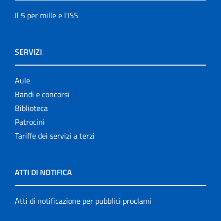
Il 5 per mille e l'ISS
SERVIZI
Aule
Bandi e concorsi
Biblioteca
Patrocini
Tariffe dei servizi a terzi
ATTI DI NOTIFICA
Atti di notificazione per pubblici proclami