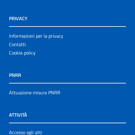
PRIVACY
Informazioni per la privacy
Contatti
Cookie policy
PNRR
Attuazione misure PNRR
ATTIVITÀ
Accesso agli atti