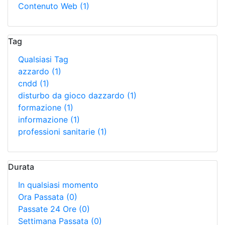
Contenuto Web
(1)
Tag
Qualsiasi Tag
azzardo
(1)
cndd
(1)
disturbo da gioco dazzardo
(1)
formazione
(1)
informazione
(1)
professioni sanitarie
(1)
Durata
In qualsiasi momento
Ora Passata
(0)
Passate 24 Ore
(0)
Settimana Passata
(0)