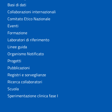
Basi di dati
Collaborazioni internazionali
Comitato Etico Nazionale
Eventi
Formazione
Laboratori di riferimento
Linee guida
Organismo Notificato
Progetti
Pubblicazioni
Registri e sorveglianze
Ricerca collaboratori
Scuola
Sperimentazione clinica fase I