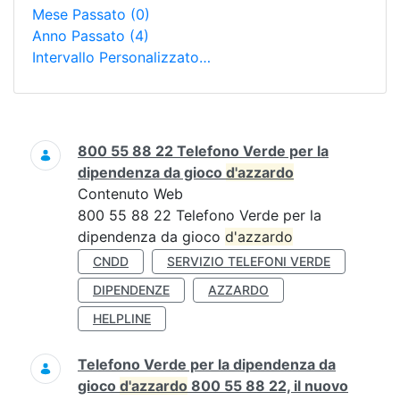
Mese Passato
(0)
Anno Passato
(4)
Intervallo Personalizzato…
Ricerca
800 55 88 22 Telefono Verde per la
dipendenza da gioco
d'azzardo
Contenuto Web
800 55 88 22 Telefono Verde per la
dipendenza da gioco
d'azzardo
CNDD
SERVIZIO TELEFONI VERDE
DIPENDENZE
AZZARDO
HELPLINE
Telefono Verde per la dipendenza da
gioco
d'azzardo
800 55 88 22, il nuovo