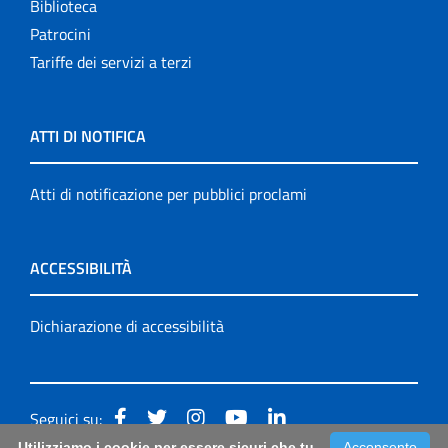
Biblioteca
Patrocini
Tariffe dei servizi a terzi
ATTI DI NOTIFICA
Atti di notificazione per pubblici proclami
ACCESSIBILITÀ
Dichiarazione di accessibilità
Seguici su:
Utilizziamo i cookie per essere sicuri che tu
Acconsento