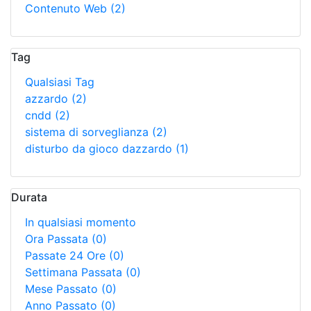
Contenuto Web
(2)
Tag
Qualsiasi Tag
azzardo
(2)
cndd
(2)
sistema di sorveglianza
(2)
disturbo da gioco dazzardo
(1)
Durata
In qualsiasi momento
Ora Passata
(0)
Passate 24 Ore
(0)
Settimana Passata
(0)
Mese Passato
(0)
Anno Passato
(0)