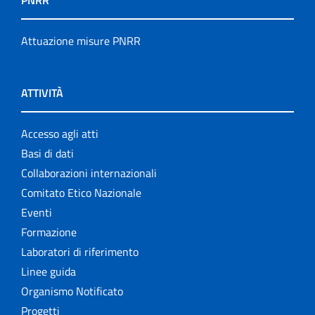
PNRR
Attuazione misure PNRR
ATTIVITÀ
Accesso agli atti
Basi di dati
Collaborazioni internazionali
Comitato Etico Nazionale
Eventi
Formazione
Laboratori di riferimento
Linee guida
Organismo Notificato
Progetti