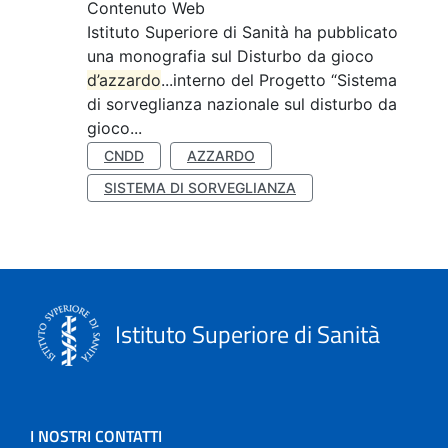
Contenuto Web
Istituto Superiore di Sanità ha pubblicato
una monografia sul Disturbo da gioco
d’azzardo
...interno del Progetto “Sistema
di sorveglianza nazionale sul disturbo da
gioco...
CNDD
AZZARDO
SISTEMA DI SORVEGLIANZA
Istituto Superiore di Sanità
I NOSTRI CONTATTI