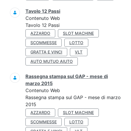
Tavolo 12 Passi
Contenuto Web
Tavolo 12 Passi
AZZARDO
SLOT MACHINE
SCOMMESSE
LOTTO
GRATTA E VINCI
VLT
AUTO MUTUO AIUTO
Rassegna stampa sul GAP - mese di
marzo 2015
Contenuto Web
Rassegna stampa sul GAP - mese di marzo
2015
AZZARDO
SLOT MACHINE
SCOMMESSE
LOTTO