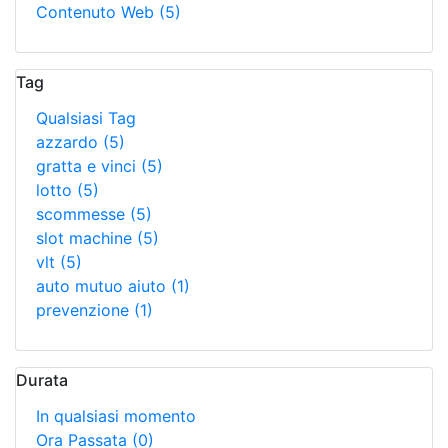
Contenuto Web
(5)
Tag
Qualsiasi Tag
azzardo
(5)
gratta e vinci
(5)
lotto
(5)
scommesse
(5)
slot machine
(5)
vlt
(5)
auto mutuo aiuto
(1)
prevenzione
(1)
Durata
In qualsiasi momento
Ora Passata
(0)