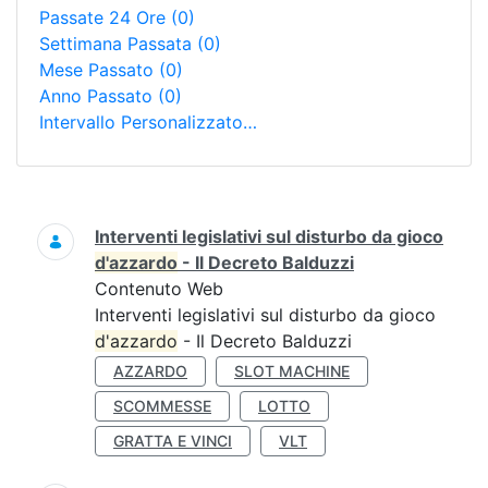
Passate 24 Ore
(0)
Settimana Passata
(0)
Mese Passato
(0)
Anno Passato
(0)
Intervallo Personalizzato…
Ricerca
Interventi legislativi sul disturbo da gioco
d'azzardo
- Il Decreto Balduzzi
Contenuto Web
Interventi legislativi sul disturbo da gioco
d'azzardo
- Il Decreto Balduzzi
AZZARDO
SLOT MACHINE
SCOMMESSE
LOTTO
GRATTA E VINCI
VLT