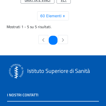
GRATTA E VINCI
VLT
60 Elementi
Mostrati 1 - 5 su 5 risultati.
Pagina
1
Istituto Superiore di Sanità
I NOSTRI CONTATTI