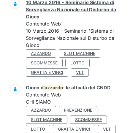
10 Marzo 2016 - Seminario Sistema di
Sorveglianza Nazionale sul Disturbo da
Gioco
Contenuto Web
10 Marzo 2016 - Seminario: 'Sistema di
Sorveglianza Nazionale sul Disturbo da
Gioco'
AZZARDO
SLOT MACHINE
SCOMMESSE
LOTTO
GRATTA E VINCI
VLT
Gioco
d'azzardo
: le attività del CNDD
Contenuto Web
CHI SIAMO
AZZARDO
PREVENZIONE
SLOT MACHINE
SCOMMESSE
LOTTO
GRATTA E VINCI
VLT