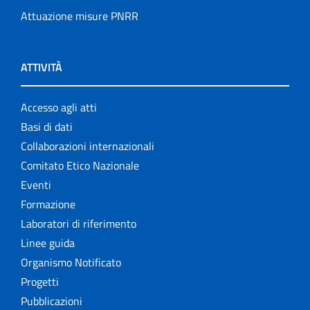
Attuazione misure PNRR
ATTIVITÀ
Accesso agli atti
Basi di dati
Collaborazioni internazionali
Comitato Etico Nazionale
Eventi
Formazione
Laboratori di riferimento
Linee guida
Organismo Notificato
Progetti
Pubblicazioni