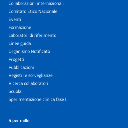
Collaborazioni internazionali
Comitato Etico Nazionale
Eventi
Formazione
Laboratori di riferimento
Linee guida
Organismo Notificato
Progetti
Pubblicazioni
Registri e sorveglianze
Ricerca collaboratori
Scuola
Sperimentazione clinica fase I
5 per mille