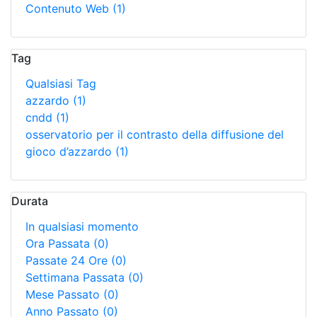
Contenuto Web
(1)
Tag
Qualsiasi Tag
azzardo
(1)
cndd
(1)
osservatorio per il contrasto della diffusione del
gioco d’azzardo
(1)
Durata
In qualsiasi momento
Ora Passata
(0)
Passate 24 Ore
(0)
Settimana Passata
(0)
Mese Passato
(0)
Anno Passato
(0)