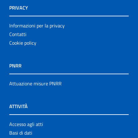
PRIVACY
Informazioni per la privacy
Contatti
Cookie policy
PNRR
Attuazione misure PNRR
ATTIVITÀ
Accesso agli atti
Basi di dati