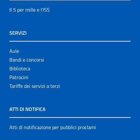
Il 5 per mille e l'ISS
SERVIZI
Aule
Bandi e concorsi
Biblioteca
Patrocini
Tariffe dei servizi a terzi
ATTI DI NOTIFICA
Atti di notificazione per pubblici proclami