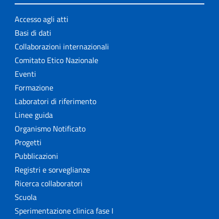
Accesso agli atti
Basi di dati
Collaborazioni internazionali
Comitato Etico Nazionale
Eventi
Formazione
Laboratori di riferimento
Linee guida
Organismo Notificato
Progetti
Pubblicazioni
Registri e sorveglianze
Ricerca collaboratori
Scuola
Sperimentazione clinica fase I