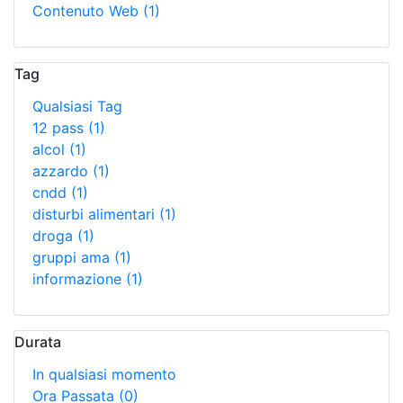
Contenuto Web
(1)
Tag
Qualsiasi Tag
12 pass
(1)
alcol
(1)
azzardo
(1)
cndd
(1)
disturbi alimentari
(1)
droga
(1)
gruppi ama
(1)
informazione
(1)
Durata
In qualsiasi momento
Ora Passata
(0)