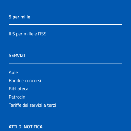
5 per mille
Il 5 per mille e l'ISS
SERVIZI
Aule
Bandi e concorsi
Biblioteca
Patrocini
Tariffe dei servizi a terzi
ATTI DI NOTIFICA