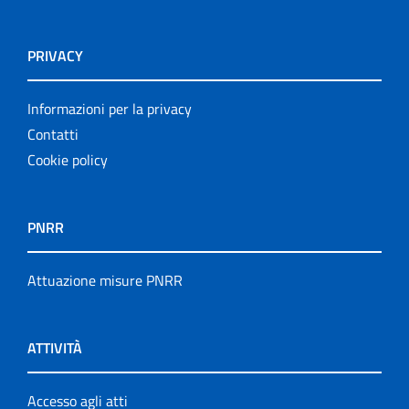
PRIVACY
Informazioni per la privacy
Contatti
Cookie policy
PNRR
Attuazione misure PNRR
ATTIVITÀ
Accesso agli atti