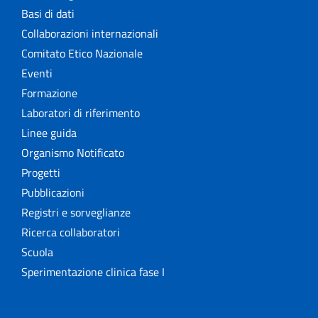
Basi di dati
Collaborazioni internazionali
Comitato Etico Nazionale
Eventi
Formazione
Laboratori di riferimento
Linee guida
Organismo Notificato
Progetti
Pubblicazioni
Registri e sorveglianze
Ricerca collaboratori
Scuola
Sperimentazione clinica fase I