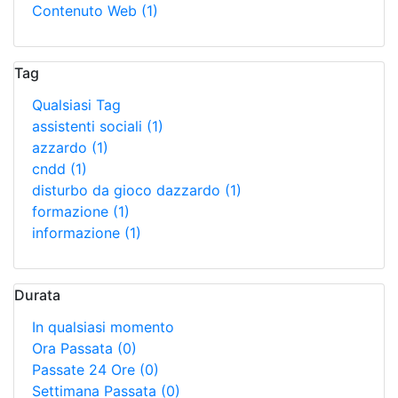
Contenuto Web
(1)
Tag
Qualsiasi Tag
assistenti sociali
(1)
azzardo
(1)
cndd
(1)
disturbo da gioco dazzardo
(1)
formazione
(1)
informazione
(1)
Durata
In qualsiasi momento
Ora Passata
(0)
Passate 24 Ore
(0)
Settimana Passata
(0)