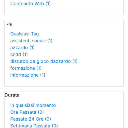
Contenuto Web
(1)
Tag
Qualsiasi Tag
assistenti sociali
(1)
azzardo
(1)
cndd
(1)
disturbo da gioco dazzardo
(1)
formazione
(1)
informazione
(1)
Durata
In qualsiasi momento
Ora Passata
(0)
Passate 24 Ore
(0)
Settimana Passata
(0)