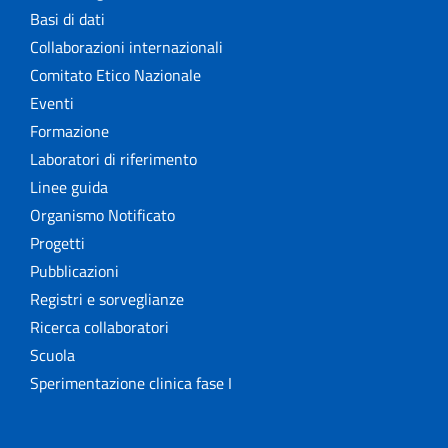
Basi di dati
Collaborazioni internazionali
Comitato Etico Nazionale
Eventi
Formazione
Laboratori di riferimento
Linee guida
Organismo Notificato
Progetti
Pubblicazioni
Registri e sorveglianze
Ricerca collaboratori
Scuola
Sperimentazione clinica fase I