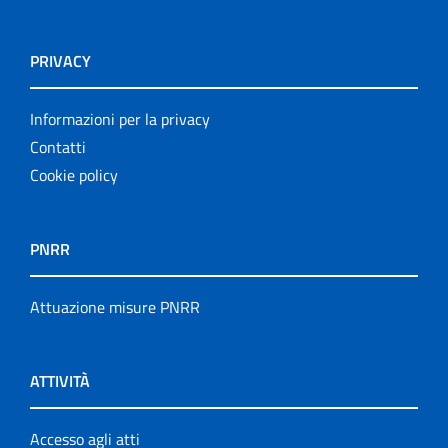
PRIVACY
Informazioni per la privacy
Contatti
Cookie policy
PNRR
Attuazione misure PNRR
ATTIVITÀ
Accesso agli atti