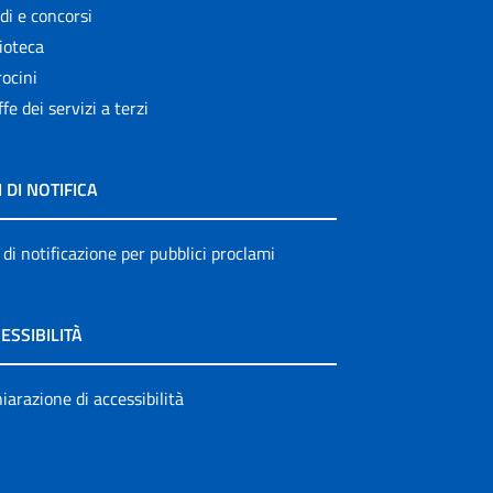
di e concorsi
ioteca
ocini
ffe dei servizi a terzi
I DI NOTIFICA
 di notificazione per pubblici proclami
ESSIBILITÀ
iarazione di accessibilità