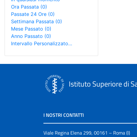
Ora Passata
(0)
Passate 24 Ore
(0)
Settimana Passata
(0)
Mese Passato
(0)
Anno Passato
(0)
Intervallo Personalizzato…
Istituto Superiore di S
I NOSTRI CONTATTI
Viale Regina Elena 299, 00161 – Roma (I)