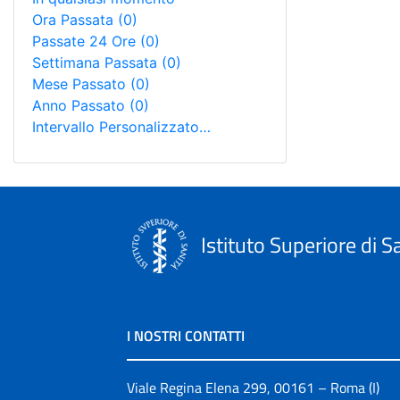
Ora Passata
(0)
Passate 24 Ore
(0)
Settimana Passata
(0)
Mese Passato
(0)
Anno Passato
(0)
Intervallo Personalizzato…
Istituto Superiore di S
I NOSTRI CONTATTI
Viale Regina Elena 299, 00161 – Roma (I)