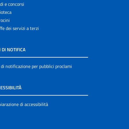
di e concorsi
ioteca
ocini
ffe dei servizi a terzi
I DI NOTIFICA
 di notificazione per pubblici proclami
ESSIBILITÀ
iarazione di accessibilità