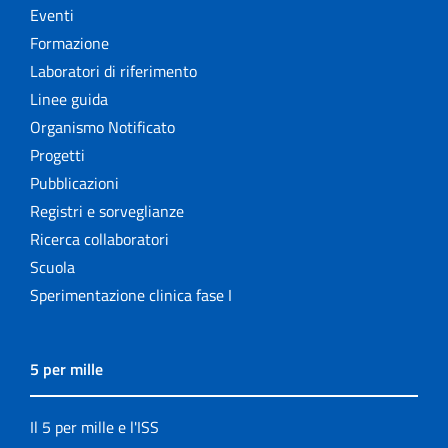
Eventi
Formazione
Laboratori di riferimento
Linee guida
Organismo Notificato
Progetti
Pubblicazioni
Registri e sorveglianze
Ricerca collaboratori
Scuola
Sperimentazione clinica fase I
5 per mille
Il 5 per mille e l'ISS