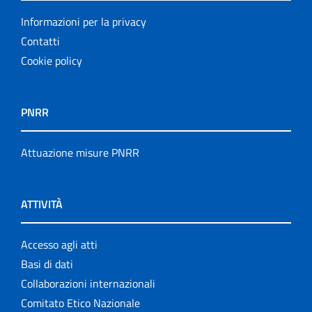
Informazioni per la privacy
Contatti
Cookie policy
PNRR
Attuazione misure PNRR
ATTIVITÀ
Accesso agli atti
Basi di dati
Collaborazioni internazionali
Comitato Etico Nazionale