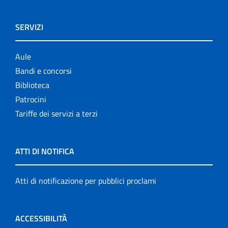
SERVIZI
Aule
Bandi e concorsi
Biblioteca
Patrocini
Tariffe dei servizi a terzi
ATTI DI NOTIFICA
Atti di notificazione per pubblici proclami
ACCESSIBILITÀ