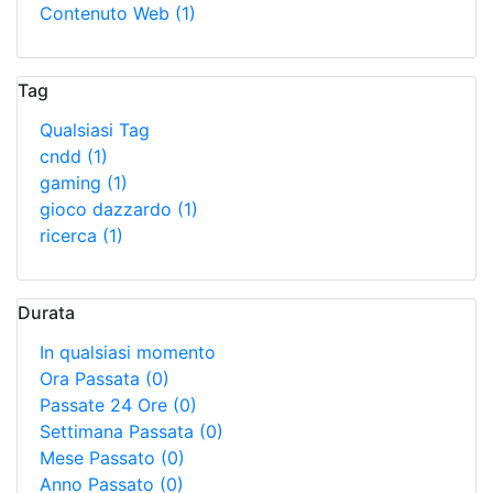
Contenuto Web
(1)
Tag
Qualsiasi Tag
cndd
(1)
gaming
(1)
gioco dazzardo
(1)
ricerca
(1)
Durata
In qualsiasi momento
Ora Passata
(0)
Passate 24 Ore
(0)
Settimana Passata
(0)
Mese Passato
(0)
Anno Passato
(0)