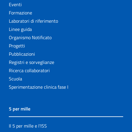
Eventi
Formazione
Laboratori di riferimento
Linee guida
Organismo Notificato
Progetti
Pubblicazioni
Registri e sorveglianze
Ricerca collaboratori
Scuola
Sperimentazione clinica fase I
5 per mille
Il 5 per mille e l'ISS