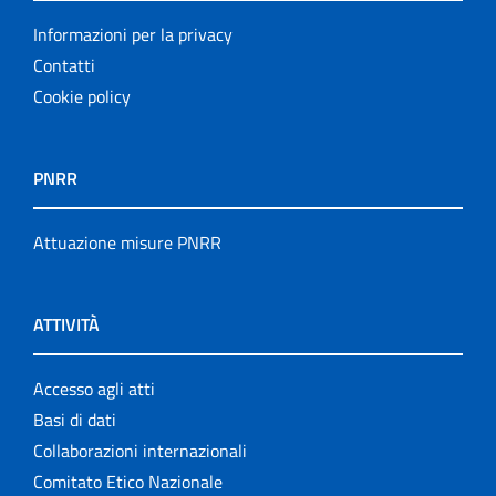
Informazioni per la privacy
Contatti
Cookie policy
PNRR
Attuazione misure PNRR
ATTIVITÀ
Accesso agli atti
Basi di dati
Collaborazioni internazionali
Comitato Etico Nazionale