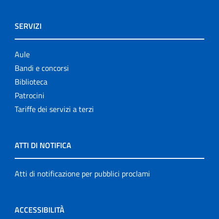
SERVIZI
Aule
Bandi e concorsi
Biblioteca
Patrocini
Tariffe dei servizi a terzi
ATTI DI NOTIFICA
Atti di notificazione per pubblici proclami
ACCESSIBILITÀ