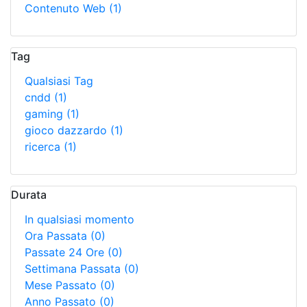
Contenuto Web
(1)
Tag
Qualsiasi Tag
cndd
(1)
gaming
(1)
gioco dazzardo
(1)
ricerca
(1)
Durata
In qualsiasi momento
Ora Passata
(0)
Passate 24 Ore
(0)
Settimana Passata
(0)
Mese Passato
(0)
Anno Passato
(0)