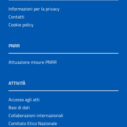
Informazioni per la privacy
Contatti
Cookie policy
PNRR
Attuazione misure PNRR
ATTIVITÀ
Accesso agli atti
Basi di dati
Collaborazioni internazionali
Comitato Etico Nazionale