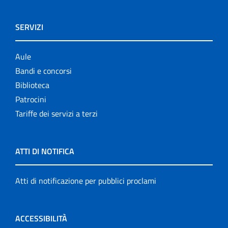
SERVIZI
Aule
Bandi e concorsi
Biblioteca
Patrocini
Tariffe dei servizi a terzi
ATTI DI NOTIFICA
Atti di notificazione per pubblici proclami
ACCESSIBILITÀ