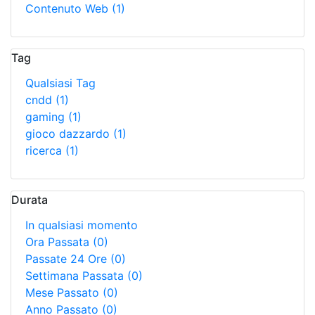
Contenuto Web
(1)
Tag
Qualsiasi Tag
cndd
(1)
gaming
(1)
gioco dazzardo
(1)
ricerca
(1)
Durata
In qualsiasi momento
Ora Passata
(0)
Passate 24 Ore
(0)
Settimana Passata
(0)
Mese Passato
(0)
Anno Passato
(0)