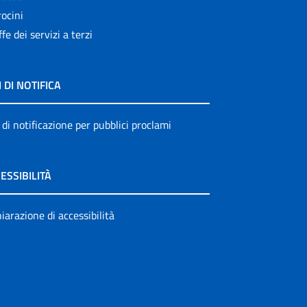
ocini
ffe dei servizi a terzi
I DI NOTIFICA
 di notificazione per pubblici proclami
ESSIBILITÀ
iarazione di accessibilità