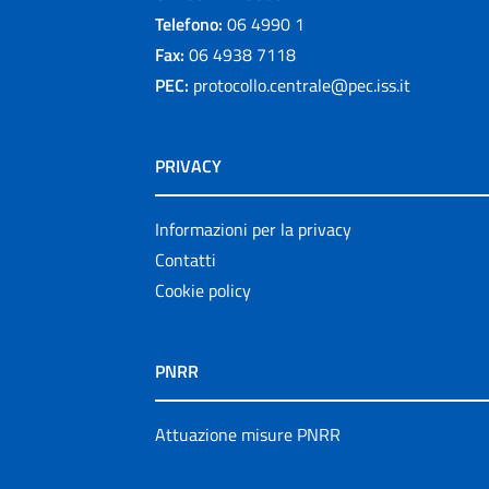
Telefono:
06 4990 1
Fax:
06 4938 7118
PEC:
protocollo.centrale@pec.iss.it
PRIVACY
Informazioni per la privacy
Contatti
Cookie policy
PNRR
Attuazione misure PNRR