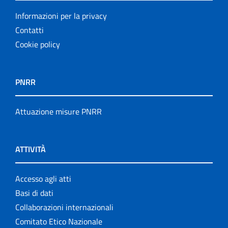
Informazioni per la privacy
Contatti
Cookie policy
PNRR
Attuazione misure PNRR
ATTIVITÀ
Accesso agli atti
Basi di dati
Collaborazioni internazionali
Comitato Etico Nazionale