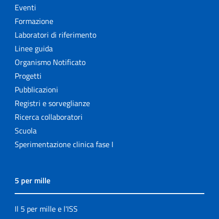
Eventi
Formazione
Laboratori di riferimento
Linee guida
Organismo Notificato
Progetti
Pubblicazioni
Registri e sorveglianze
Ricerca collaboratori
Scuola
Sperimentazione clinica fase I
5 per mille
Il 5 per mille e l'ISS