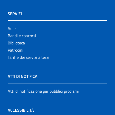
SERVIZI
Aule
Bandi e concorsi
Biblioteca
Patrocini
Tariffe dei servizi a terzi
ATTI DI NOTIFICA
Atti di notificazione per pubblici proclami
ACCESSIBILITÀ