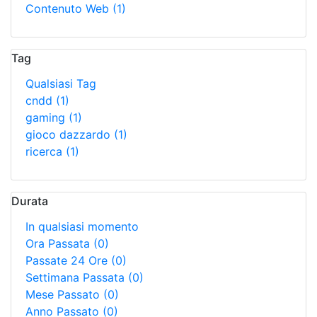
Contenuto Web
(1)
Tag
Qualsiasi Tag
cndd
(1)
gaming
(1)
gioco dazzardo
(1)
ricerca
(1)
Durata
In qualsiasi momento
Ora Passata
(0)
Passate 24 Ore
(0)
Settimana Passata
(0)
Mese Passato
(0)
Anno Passato
(0)