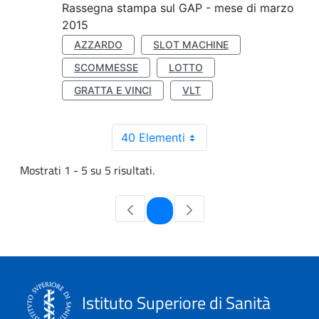
Rassegna stampa sul GAP - mese di marzo
2015
AZZARDO
SLOT MACHINE
SCOMMESSE
LOTTO
GRATTA E VINCI
VLT
40 Elementi
Mostrati 1 - 5 su 5 risultati.
Pagina
1
Istituto Superiore di Sanità