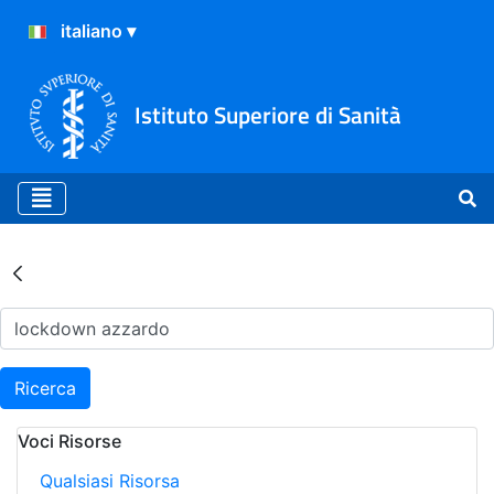
Istituto Superiore di Sanità
Risultati della Ricerca - Ar
Ricerca
Voci Risorse
Qualsiasi Risorsa