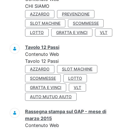
CHI SIAMO
AZZARDO
PREVENZIONE
SLOT MACHINE
SCOMMESSE
LOTTO
GRATTA E VINCI
VLT
Tavolo 12 Passi
Contenuto Web
Tavolo 12 Passi
AZZARDO
SLOT MACHINE
SCOMMESSE
LOTTO
GRATTA E VINCI
VLT
AUTO MUTUO AIUTO
Rassegna stampa sul GAP - mese di
marzo 2015
Contenuto Web