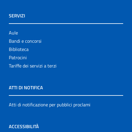
SERVIZI
Aule
Bandi e concorsi
Biblioteca
Patrocini
Tariffe dei servizi a terzi
ATTI DI NOTIFICA
Atti di notificazione per pubblici proclami
ACCESSIBILITÀ