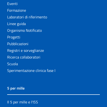
Eventi
Formazione
Laboratori di riferimento
Linee guida
Organismo Notificato
Progetti
Pubblicazioni
Registri e sorveglianze
Ricerca collaboratori
Scuola
Sperimentazione clinica fase I
5 per mille
Il 5 per mille e l'ISS