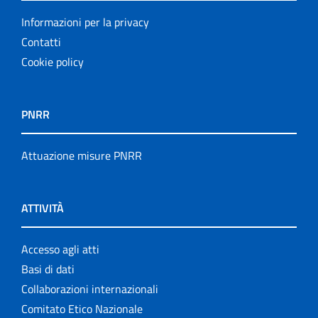
Informazioni per la privacy
Contatti
Cookie policy
PNRR
Attuazione misure PNRR
ATTIVITÀ
Accesso agli atti
Basi di dati
Collaborazioni internazionali
Comitato Etico Nazionale