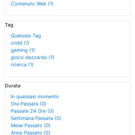
Contenuto Web
(1)
Tag
Qualsiasi Tag
cndd
(1)
gaming
(1)
gioco dazzardo
(1)
ricerca
(1)
Durata
In qualsiasi momento
Ora Passata
(0)
Passate 24 Ore
(0)
Settimana Passata
(0)
Mese Passato
(0)
Anno Passato
(0)