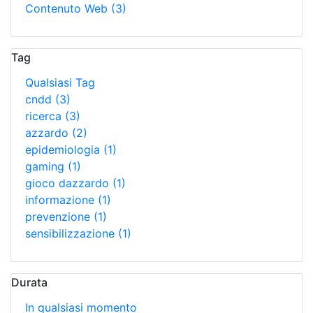
Contenuto Web
(3)
Tag
Qualsiasi Tag
cndd
(3)
ricerca
(3)
azzardo
(2)
epidemiologia
(1)
gaming
(1)
gioco dazzardo
(1)
informazione
(1)
prevenzione
(1)
sensibilizzazione
(1)
Durata
In qualsiasi momento