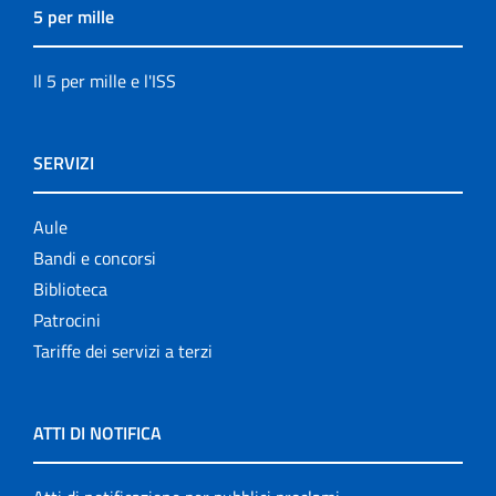
5 per mille
Il 5 per mille e l'ISS
SERVIZI
Aule
Bandi e concorsi
Biblioteca
Patrocini
Tariffe dei servizi a terzi
ATTI DI NOTIFICA