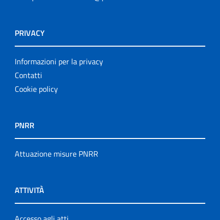
PRIVACY
Informazioni per la privacy
Contatti
Cookie policy
PNRR
Attuazione misure PNRR
ATTIVITÀ
Accesso agli atti