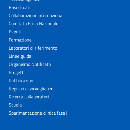
Basi di dati
Collaborazioni internazionali
Comitato Etico Nazionale
Eventi
Formazione
Laboratori di riferimento
Linee guida
Organismo Notificato
Progetti
Pubblicazioni
Registri e sorveglianze
Ricerca collaboratori
Scuola
Sperimentazione clinica fase I