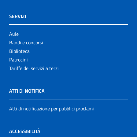
SERVIZI
Aule
Bandi e concorsi
Biblioteca
Patrocini
Tariffe dei servizi a terzi
ATTI DI NOTIFICA
Atti di notificazione per pubblici proclami
ACCESSIBILITÀ