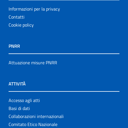
Informazioni per la privacy
Contatti
Cookie policy
PNRR
Attuazione misure PNRR
ATTIVITÀ
Accesso agli atti
Basi di dati
Collaborazioni internazionali
Comitato Etico Nazionale