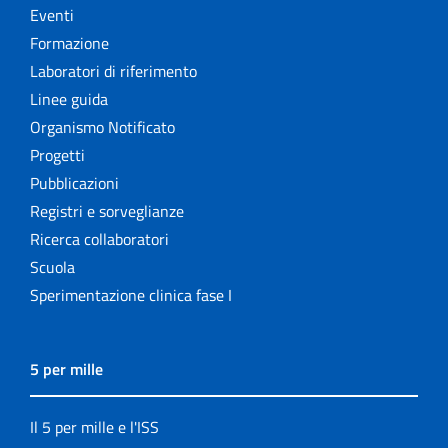
Eventi
Formazione
Laboratori di riferimento
Linee guida
Organismo Notificato
Progetti
Pubblicazioni
Registri e sorveglianze
Ricerca collaboratori
Scuola
Sperimentazione clinica fase I
5 per mille
Il 5 per mille e l'ISS