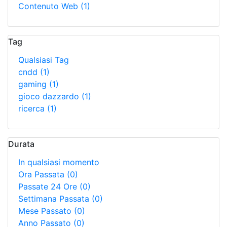
Contenuto Web
(1)
Tag
Qualsiasi Tag
cndd
(1)
gaming
(1)
gioco dazzardo
(1)
ricerca
(1)
Durata
In qualsiasi momento
Ora Passata
(0)
Passate 24 Ore
(0)
Settimana Passata
(0)
Mese Passato
(0)
Anno Passato
(0)