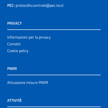
PEC:
protocollo.centrale@pec.iss.it
PRIVACY
Informazioni per la privacy
Contatti
Cookie policy
PNRR
Attuazione misure PNRR
ATTIVITÀ