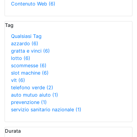
Contenuto Web
(6)
Tag
Qualsiasi Tag
azzardo
(6)
gratta e vinci
(6)
lotto
(6)
scommesse
(6)
slot machine
(6)
vlt
(6)
telefono verde
(2)
auto mutuo aiuto
(1)
prevenzione
(1)
servizio sanitario nazionale
(1)
Durata