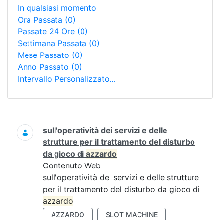
In qualsiasi momento
Ora Passata
(0)
Passate 24 Ore
(0)
Settimana Passata
(0)
Mese Passato
(0)
Anno Passato
(0)
Intervallo Personalizzato…
Ricerca
sull'operatività dei servizi e delle
strutture per il trattamento del disturbo
da gioco di
azzardo
Contenuto Web
sull'operatività dei servizi e delle strutture
per il trattamento del disturbo da gioco di
azzardo
AZZARDO
SLOT MACHINE