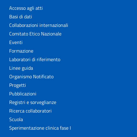
Accesso agli atti
Basi di dati
Collaborazioni internazionali
Comitato Etico Nazionale
Eventi
Formazione
Laboratori di riferimento
Linee guida
Organismo Notificato
Progetti
Pubblicazioni
Registri e sorveglianze
Ricerca collaboratori
Scuola
Sperimentazione clinica fase I