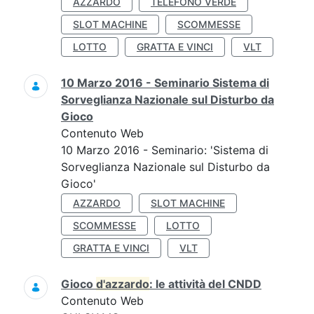
AZZARDO
TELEFONO VERDE
SLOT MACHINE
SCOMMESSE
LOTTO
GRATTA E VINCI
VLT
10 Marzo 2016 - Seminario Sistema di
Sorveglianza Nazionale sul Disturbo da
Gioco
Contenuto Web
10 Marzo 2016 - Seminario: 'Sistema di
Sorveglianza Nazionale sul Disturbo da
Gioco'
AZZARDO
SLOT MACHINE
SCOMMESSE
LOTTO
GRATTA E VINCI
VLT
Gioco
d'azzardo
: le attività del CNDD
Contenuto Web