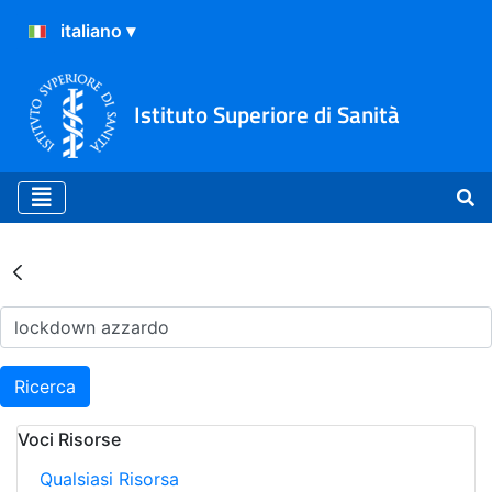
Istituto Superiore di Sanità
Risultati della Ricerca - Ar
Ricerca
Voci Risorse
Qualsiasi Risorsa