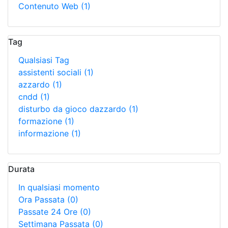
Contenuto Web
(1)
Tag
Qualsiasi Tag
assistenti sociali
(1)
azzardo
(1)
cndd
(1)
disturbo da gioco dazzardo
(1)
formazione
(1)
informazione
(1)
Durata
In qualsiasi momento
Ora Passata
(0)
Passate 24 Ore
(0)
Settimana Passata
(0)