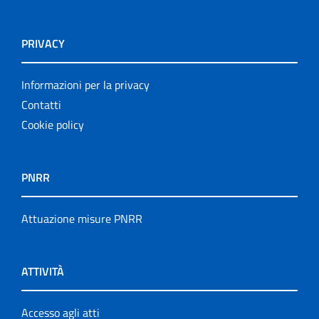
PRIVACY
Informazioni per la privacy
Contatti
Cookie policy
PNRR
Attuazione misure PNRR
ATTIVITÀ
Accesso agli atti