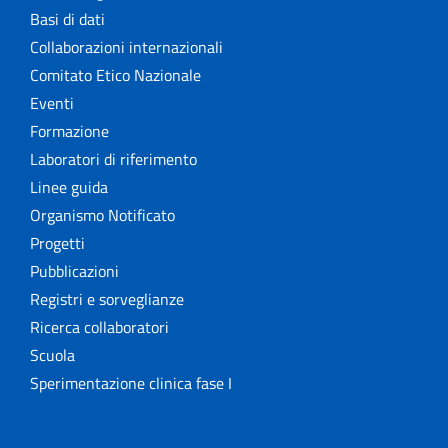
Basi di dati
Collaborazioni internazionali
Comitato Etico Nazionale
Eventi
Formazione
Laboratori di riferimento
Linee guida
Organismo Notificato
Progetti
Pubblicazioni
Registri e sorveglianze
Ricerca collaboratori
Scuola
Sperimentazione clinica fase I