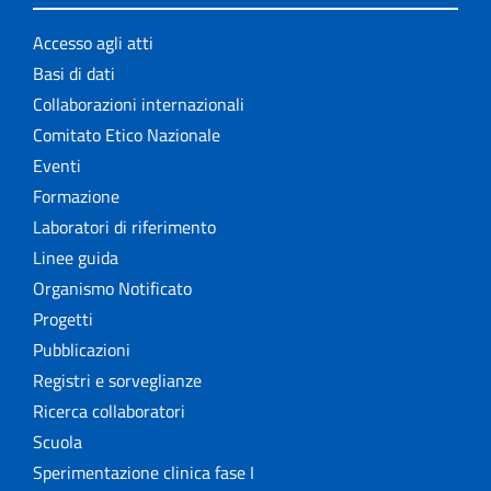
Accesso agli atti
Basi di dati
Collaborazioni internazionali
Comitato Etico Nazionale
Eventi
Formazione
Laboratori di riferimento
Linee guida
Organismo Notificato
Progetti
Pubblicazioni
Registri e sorveglianze
Ricerca collaboratori
Scuola
Sperimentazione clinica fase I