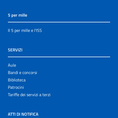
5 per mille
Il 5 per mille e l'ISS
SERVIZI
Aule
Bandi e concorsi
Biblioteca
Patrocini
Tariffe dei servizi a terzi
ATTI DI NOTIFICA