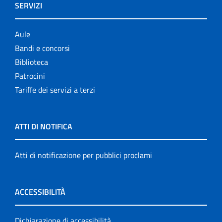
SERVIZI
Aule
Bandi e concorsi
Biblioteca
Patrocini
Tariffe dei servizi a terzi
ATTI DI NOTIFICA
Atti di notificazione per pubblici proclami
ACCESSIBILITÀ
Dichiarazione di accessibilità