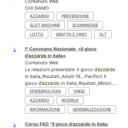
Contenuto Web
CHI SIAMO
AZZARDO
PREVENZIONE
SLOT MACHINE
SCOMMESSE
LOTTO
GRATTA E VINCI
VLT
I° Convegno Nazionale: «Il gioco
d’azzardo
in Italia»
Contenuto Web
Le relazioni presentate: Il gioco
d’azzardo
in Italia_Risultati_Adulti (R....Pacifici) Il
gioco
d’azzardo
in Italia_Risultati_Minori...
EPIDEMIOLOGIA
CNDD
AZZARDO
RICERCA
INFORMAZIONE
SENSIBILIZZAZIONE
Corso FAD “Il gioco
d’azzardo
in Italia: