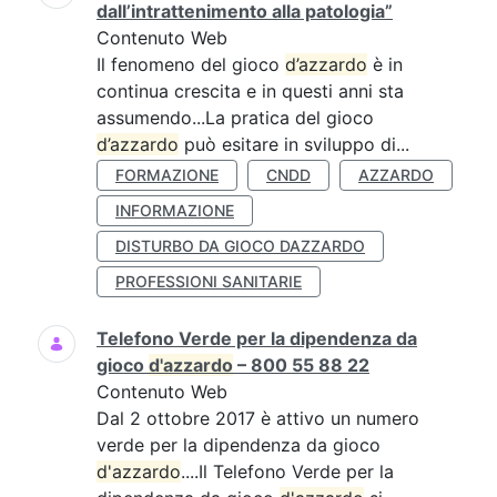
dall’intrattenimento alla patologia”
Contenuto Web
Il fenomeno del gioco
d’azzardo
è in
continua crescita e in questi anni sta
assumendo...La pratica del gioco
d’azzardo
può esitare in sviluppo di...
FORMAZIONE
CNDD
AZZARDO
INFORMAZIONE
DISTURBO DA GIOCO DAZZARDO
PROFESSIONI SANITARIE
Telefono Verde per la dipendenza da
gioco
d'azzardo
– 800 55 88 22
Contenuto Web
Dal 2 ottobre 2017 è attivo un numero
verde per la dipendenza da gioco
d'azzardo
....Il Telefono Verde per la