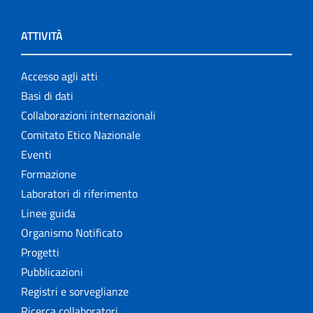
ATTIVITÀ
Accesso agli atti
Basi di dati
Collaborazioni internazionali
Comitato Etico Nazionale
Eventi
Formazione
Laboratori di riferimento
Linee guida
Organismo Notificato
Progetti
Pubblicazioni
Registri e sorveglianze
Ricerca collaboratori