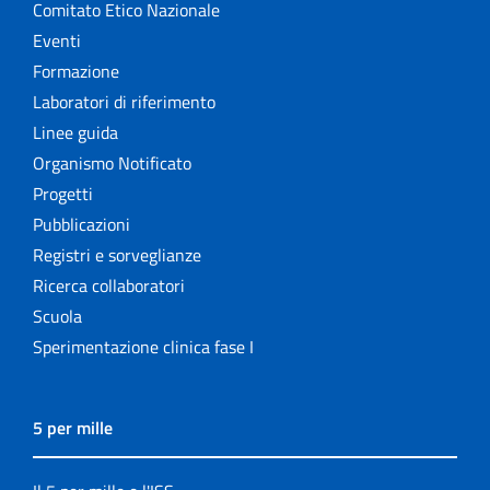
Comitato Etico Nazionale
Eventi
Formazione
Laboratori di riferimento
Linee guida
Organismo Notificato
Progetti
Pubblicazioni
Registri e sorveglianze
Ricerca collaboratori
Scuola
Sperimentazione clinica fase I
5 per mille