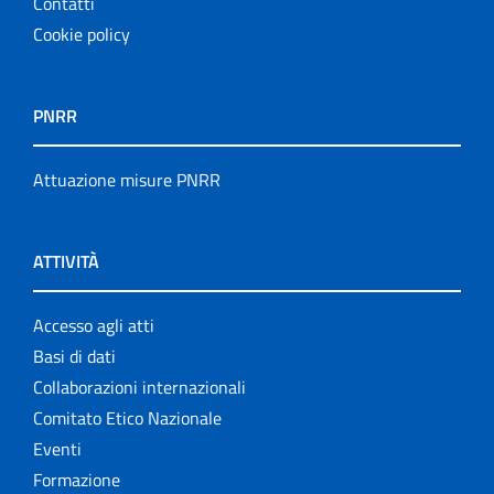
Contatti
Cookie policy
PNRR
Attuazione misure PNRR
ATTIVITÀ
Accesso agli atti
Basi di dati
Collaborazioni internazionali
Comitato Etico Nazionale
Eventi
Formazione