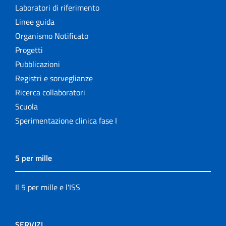
Laboratori di riferimento
Linee guida
Organismo Notificato
Progetti
Pubblicazioni
Registri e sorveglianze
Ricerca collaboratori
Scuola
Sperimentazione clinica fase I
5 per mille
Il 5 per mille e l'ISS
SERVIZI