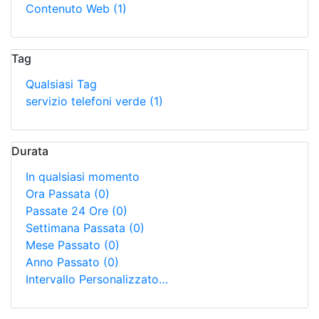
Contenuto Web
(1)
Tag
Qualsiasi Tag
servizio telefoni verde
(1)
Durata
In qualsiasi momento
Ora Passata
(0)
Passate 24 Ore
(0)
Settimana Passata
(0)
Mese Passato
(0)
Anno Passato
(0)
Intervallo Personalizzato…