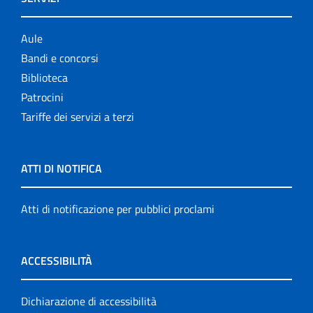
Aule
Bandi e concorsi
Biblioteca
Patrocini
Tariffe dei servizi a terzi
ATTI DI NOTIFICA
Atti di notificazione per pubblici proclami
ACCESSIBILITÀ
Dichiarazione di accessibilità