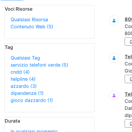
Voci Risorse
Ricerca
80
Qualsiasi Risorsa
Co
Contenuto Web
(5)
800
Tag
Tel
Qualsiasi Tag
Co
servizio telefoni verde
(5)
Gi
cndd
(4)
helpline
(4)
azzardo
(3)
dipendenze
(1)
Tel
gioco dazzardo
(1)
Co
Dal
di
Durata
In qualsiasi momento