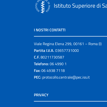
Istituto Superiore di S
I NOSTRI CONTATTI
Viale Regina Elena 299, 00161 – Roma (I)
Partita I.V.A.
03657731000
C.F.
80211730587
Telefono:
06 4990 1
Fax:
06 4938 7118
PEC:
protocollo.centrale@pec.iss.it
PRIVACY