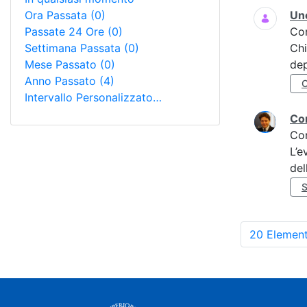
Ora Passata
(0)
Uno
Passate 24 Ore
(0)
Co
Settimana Passata
(0)
Chi
Mese Passato
(0)
dep
Anno Passato
(4)
Intervallo Personalizzato…
Con
Co
L’e
del
S
20 Element