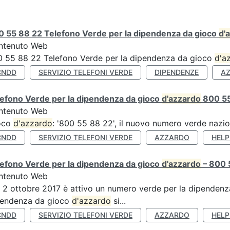
0 55 88 22 Telefono Verde per la dipendenza da gioco
d'
ntenuto Web
 55 88 22 Telefono Verde per la dipendenza da gioco
d'a
CNDD
SERVIZIO TELEFONI VERDE
DIPENDENZE
A
efono Verde per la dipendenza da gioco
d'azzardo
800 55
ntenuto Web
oco
d'azzardo
: '800 55 88 22', il nuovo numero verde nazi
CNDD
SERVIZIO TELEFONI VERDE
AZZARDO
HELP
efono Verde per la dipendenza da gioco
d'azzardo
– 800 
ntenuto Web
 2 ottobre 2017 è attivo un numero verde per la dipenden
pendenza da gioco
d'azzardo
si...
CNDD
SERVIZIO TELEFONI VERDE
AZZARDO
HELP