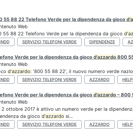
0 55 88 22 Telefono Verde per la dipendenza da gioco
d'
ntenuto Web
 55 88 22 Telefono Verde per la dipendenza da gioco
d'a
CNDD
SERVIZIO TELEFONI VERDE
DIPENDENZE
A
efono Verde per la dipendenza da gioco
d'azzardo
800 55
ntenuto Web
oco
d'azzardo
: '800 55 88 22', il nuovo numero verde nazi
CNDD
SERVIZIO TELEFONI VERDE
AZZARDO
HELP
efono Verde per la dipendenza da gioco
d'azzardo
– 800 
ntenuto Web
 2 ottobre 2017 è attivo un numero verde per la dipenden
pendenza da gioco
d'azzardo
si...
CNDD
SERVIZIO TELEFONI VERDE
AZZARDO
HELP