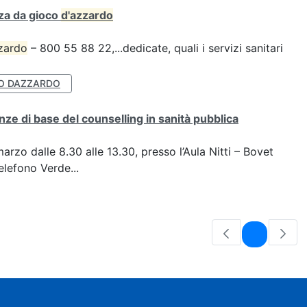
za da gioco
d'azzardo
zardo
– 800 55 88 22,...dedicate, quali i servizi sanitari
O DAZZARDO
ze di base del counselling in sanità pubblica
rzo dalle 8.30 alle 13.30, presso l’Aula Nitti – Bovet
elefono Verde...
Pagina
1