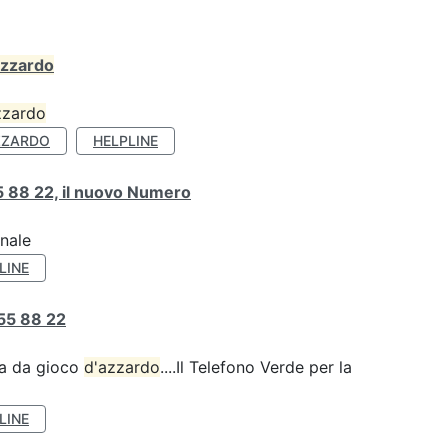
azzardo
zzardo
ZZARDO
HELPLINE
 88 22, il nuovo Numero
onale
LINE
55 88 22
za da gioco
d'azzardo
....Il Telefono Verde per la
LINE