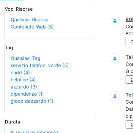
Voci Risorse
Ricerca
80
Qualsiasi Risorsa
Co
Contenuto Web
(5)
800
Tag
Tel
Qualsiasi Tag
Co
servizio telefoni verde
(5)
Gi
cndd
(4)
helpline
(4)
azzardo
(3)
dipendenze
(1)
Tel
gioco dazzardo
(1)
Co
Dal
di
Durata
In qualsiasi momento