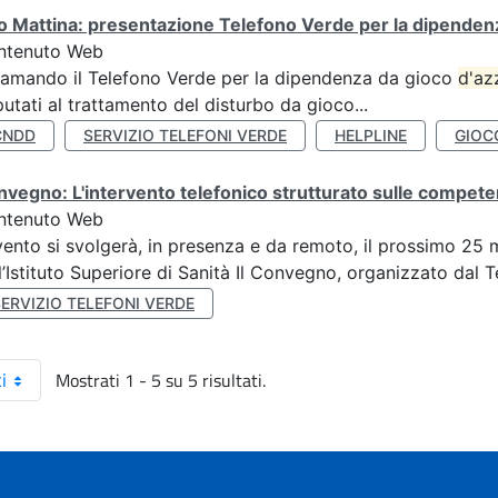
 Mattina: presentazione Telefono Verde per la dipenden
ntenuto Web
amando il Telefono Verde per la dipendenza da gioco
d'az
utati al trattamento del disturbo da gioco...
CNDD
SERVIZIO TELEFONI VERDE
HELPLINE
GIOC
vegno: L'intervento telefonico strutturato sulle competen
ntenuto Web
vento si svolgerà, in presenza e da remoto, il prossimo 25 ma
l’Istituto Superiore di Sanità Il Convegno, organizzato dal T
ERVIZIO TELEFONI VERDE
Mostrati 1 - 5 su 5 risultati.
i